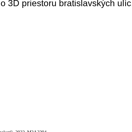
 3D priestoru bratislavských ulíc