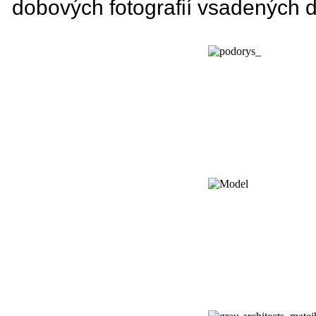
dobových fotografií vsadených do