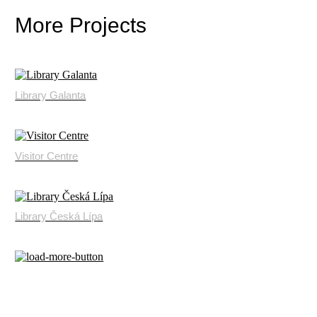
More Projects
Library Galanta
Visitor Centre
Library Česká Lípa