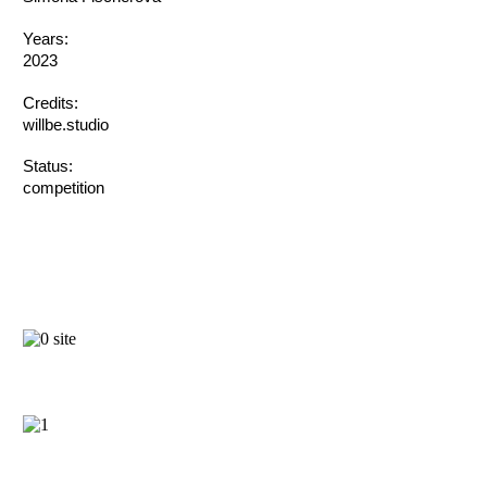
Years:
2023
Credits:
willbe.studio
Status:
competition