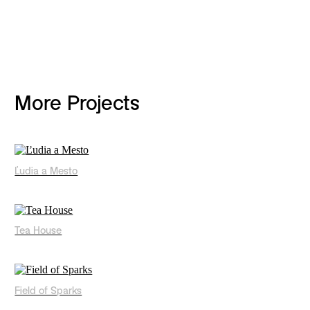
More Projects
Ľudia a Mesto
Tea House
Field of Sparks